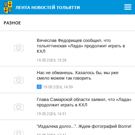
РАЗНОЕ
Вячеслав Федорищев сообщил, что
тольяттинская «Лада» продолжит играть в
КХЛ
19.05.2026, 15:28
Нас не обманешь. Казалось бы, мы уже
смело можем так говорить
19.05.2026, 14:59
Глава Самарской области заявил, что «Лада»
продолжит играть в КХЛ
19.05.2026, 14:51
"Издалека долго...". Ждем фотографий Волги!