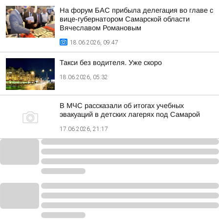
На форум БАС прибыла делегация во главе с
вице-губернатором Самарской области
Вячеславом Романовым
18.06.2026, 09:47
Такси без водителя. Уже скоро
18.06.2026, 05:32
В МЧС рассказали об итогах учебных
эвакуаций в детских лагерях под Самарой
17.06.2026, 21:17