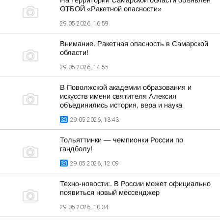
На территории Самарской области объявлен
ОТБОЙ «Ракетной опасности»
29.05.2026, 16:59
Внимание. Ракетная опасность в Самарской
области!
29.05.2026, 14:55
В Поволжской академии образования и
искусств имени святителя Алексия
объединились история, вера и наука
29.05.2026, 13:43
Тольяттинки — чемпионки России по
гандболу!
29.05.2026, 12:09
Техно-новости:. В России может официально
появиться новый мессенджер
29.05.2026, 10:34