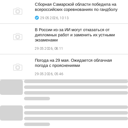
Сборная Самарской области победила на
всероссийских соревнованиях по гандболу
29.05.2026, 10:13
В России из-за ИИ могут отказаться от
дипломных работ и заменить их устными
экзаменами
29.05.2026, 08:11
Погода на 29 мая. Ожидается облачная
погода с прояснениями
29.05.2026, 05:46