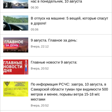
нас в понедельник, 10 августа
06:30
В отпуск на машине: 5 вещей, которые спасут
в дороге!
05:06
9 августа. Главное за день:
Вчера, 22:12
Главные новости 9 августа:
Вчера, 20:52
По информация РСЧС: завтра, 10 августа, в
Самарской области туман при видимости 500
метров и менее, порывы ветра 15-18 м/с
местами
Вчера, 20:52