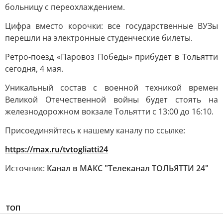
больницу с переохлаждением.
Цифра вместо корочки: все государственные ВУЗы
перешли на электронные студенческие билеты.
Ретро-поезд «Паровоз Победы» прибудет в Тольятти
сегодня, 4 мая.
Уникальный состав с военной техникой времен
Великой Отечественной войны будет стоять на
железнодорожном вокзале Тольятти с 13:00 до 16:10.
Присоединяйтесь к нашему каналу по ссылке:
https://max.ru/tvtogliatti24
Источник:
Канал в МАКС "Телеканал ТОЛЬЯТТИ 24"
ТОП