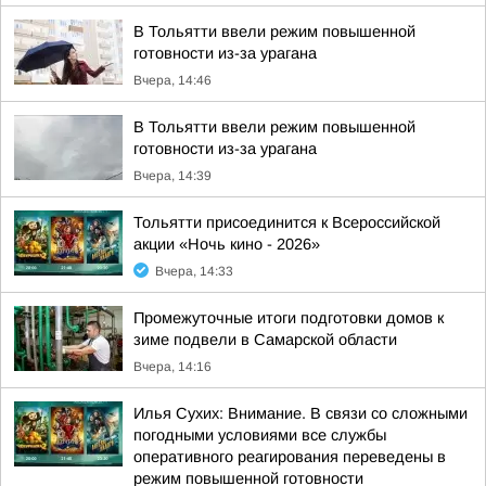
В Тольятти ввели режим повышенной
готовности из-за урагана
Вчера, 14:46
В Тольятти ввели режим повышенной
готовности из-за урагана
Вчера, 14:39
Тольятти присоединится к Всероссийской
акции «Ночь кино - 2026»
Вчера, 14:33
Промежуточные итоги подготовки домов к
зиме подвели в Самарской области
Вчера, 14:16
Илья Сухих: Внимание. В связи со сложными
погодными условиями все службы
оперативного реагирования переведены в
режим повышенной готовности