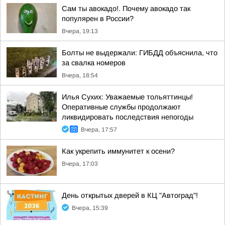
Сам ты авокадо!. Почему авокадо так
популярен в России?
Вчера, 19:13
Болты не выдержали: ГИБДД объяснила, что
за свалка номеров
Вчера, 18:54
Илья Сухих: Уважаемые тольяттинцы!
Оперативные службы продолжают
ликвидировать последствия непогоды
Вчера, 17:57
Как укрепить иммунитет к осени?
Вчера, 17:03
День открытых дверей в КЦ "Автоград"!
Вчера, 15:39