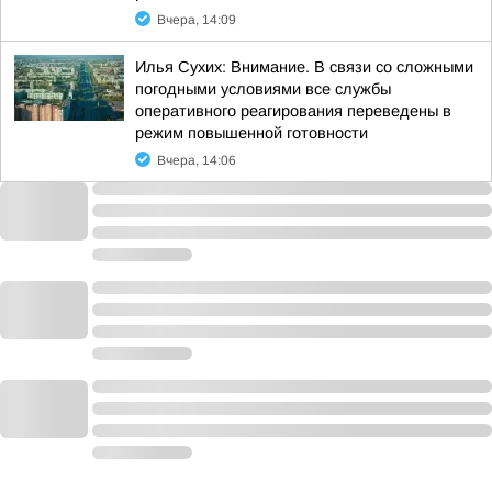
Вчера, 14:09
Илья Сухих: Внимание. В связи со сложными
погодными условиями все службы
оперативного реагирования переведены в
режим повышенной готовности
Вчера, 14:06