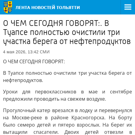
О ЧЕМ СЕГОДНЯ ГОВОРЯТ:. В
Туапсе полностью очистили три
участка берега от нефтепродуктов
СМИ
4 мая 2026, 13:42
О ЧЕМ СЕГОДНЯ ГОВОРЯТ:
В Туапсе полностью очистили три участка берега от
нефтепродуктов.
Уроки для первоклассников в мае и сентябре
предложили проводить на свежем воздухе.
Прогулочный катер врезался в лодку и перевернулся
на Москве-реке в районе Красногорска. На борту
было семеро детей и пятеро взрослых. На берег их
вытащили спасатели. Двоих детей отвезли в