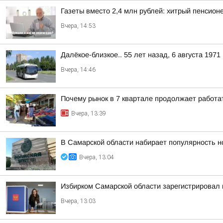
Газеты вместо 2,4 млн рублей: хитрый пенсио
Вчера, 14:53
Далёкое-близкое.. 55 лет назад, 6 августа 197
Вчера, 14:46
Почему рынок в 7 квартале продолжает работат
Вчера, 13:39
В Самарской области набирает популярность н
Вчера, 13:04
Избирком Самарской области зарегистрировал 
Вчера, 13:03