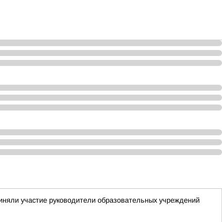
приняли участие руководители образовательных учреждений