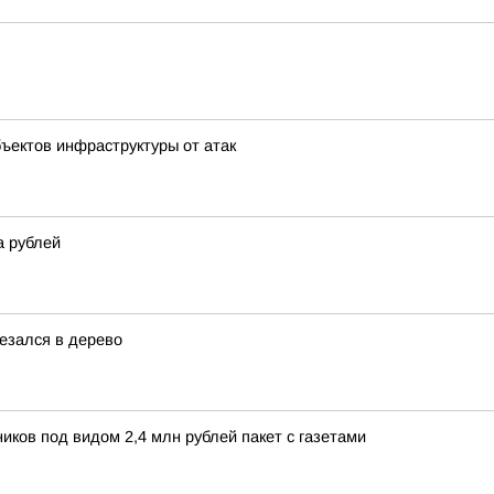
ъектов инфраструктуры от атак
а рублей
резался в дерево
ков под видом 2,4 млн рублей пакет с газетами