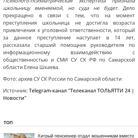
Психолого-психиатрическая экспертиза признала
школьницу вменяемой, но суда не будет.
Дело
прекращено в связи с тем, что на момент
преступления школьница не достигла возраста
привлечения к уголовной ответственности, который
за данное преступление наступает в 14 лет,
рассказала старший помощник руководителя по
информационному взаимодействию с
общественностью и СМИ СУ СК РФ по Самарской
области Елена Шкаева.
Фото: архив СУ СК России по Самарской области
Источник:
Telegram-канал "Телеканал ТОЛЬЯТТИ 24 |
Новости"
ТОП
Хитрый пенсионер отдал мошенникам вместо