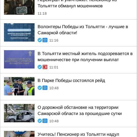
Тольятти обманул мошенников
11:18
Волонтеры Победы из Тольятти - лучшие в
Самаркой области!
11:16
В Тольятти местный житель подозревается в
мошенничестве при получении выплат
11:01
В Парке Победы состоялся рейд
10:48
О дорожной обстановке на территории
Самарской области за прошедшие сутки
10:48
Учитесь! Пенсионер из Тольятти надул