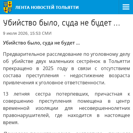
Убийство было, суда не будет …
СМИ
9 июля 2026, 15:53
Убийство было, суда не будет …
Предварительное расследование по уголовному делу
об убийстве двух маленьких сестрёнок в Тольятти
прекращено в 2025 году в связи с отсутствием
состава преступления - недостижение возраста
привлечения к уголовное ответственности.
13 летняя сестра потерпевших, причастная к
совершению преступления помещена в центр
временной изоляции для несовершеннолетних
правонарушителей, где находится в настоящее
время.