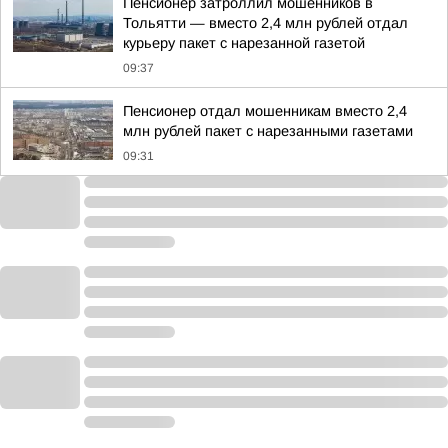
Пенсионер затроллил мошенников в
Тольятти — вместо 2,4 млн рублей отдал
курьеру пакет с нарезанной газетой
09:37
Пенсионер отдал мошенникам вместо 2,4
млн рублей пакет с нарезанными газетами
09:31