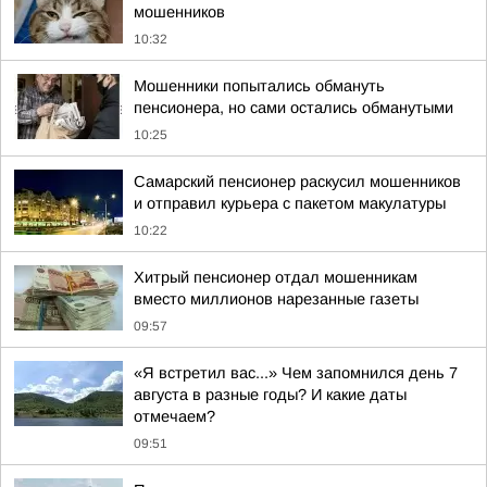
мошенников
10:32
Мошенники попытались обмануть
пенсионера, но сами остались обманутыми
10:25
Самарский пенсионер раскусил мошенников
и отправил курьера с пакетом макулатуры
10:22
Хитрый пенсионер отдал мошенникам
вместо миллионов нарезанные газеты
09:57
«Я встретил вас...» Чем запомнился день 7
августа в разные годы? И какие даты
отмечаем?
09:51