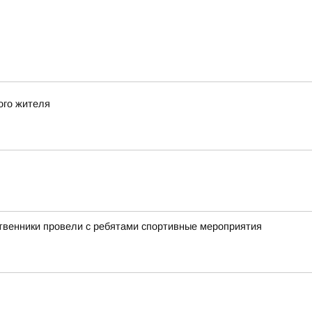
ого жителя
ственники провели с ребятами спортивные мероприятия