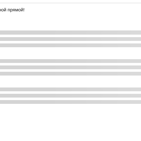
ной прямой!