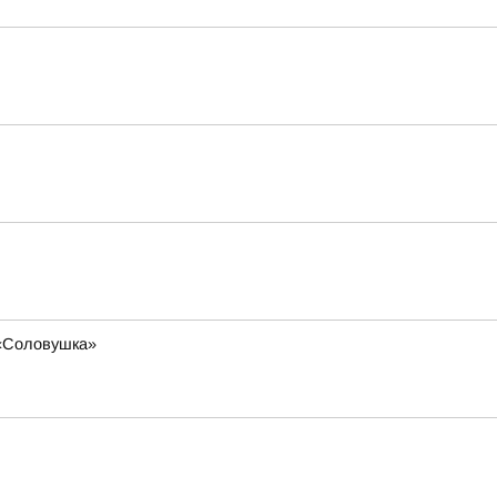
 «Соловушка»