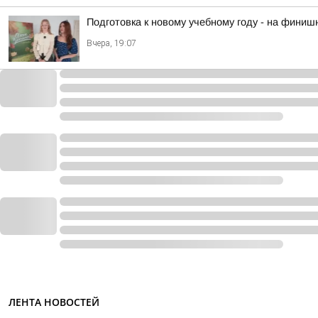
Подготовка к новому учебному году - на финиш
Вчера, 19:07
ЛЕНТА НОВОСТЕЙ