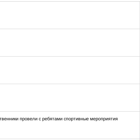
ственники провели с ребятами спортивные мероприятия