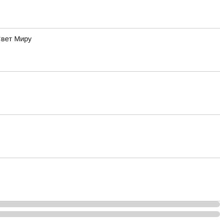
Свет Миру