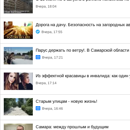
Вчера, 18:04
Дорога на дачу. Безопасность на загородных а
Вчера, 17:55
Парус держать по ветру!. В Самарской област
Вчера, 17:21
Из эффектной красавицы в инвалида: как один
Вчера, 17:14
Старым улицам - новую жизнь!
Вчера, 16:46
Самара: между прошлым и будущим