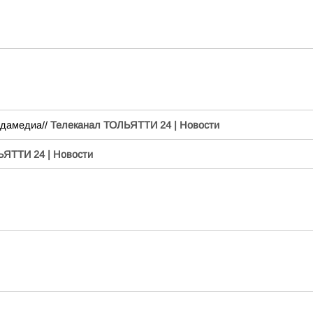
дамедиа//
Телеканал ТОЛЬЯТТИ 24 | Новости
ЬЯТТИ 24 | Новости