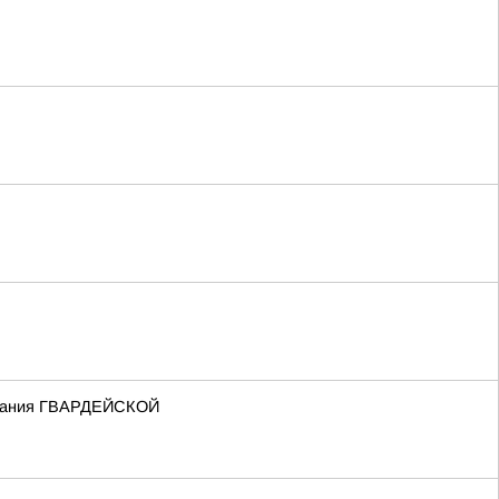
 звания ГВАРДЕЙСКОЙ