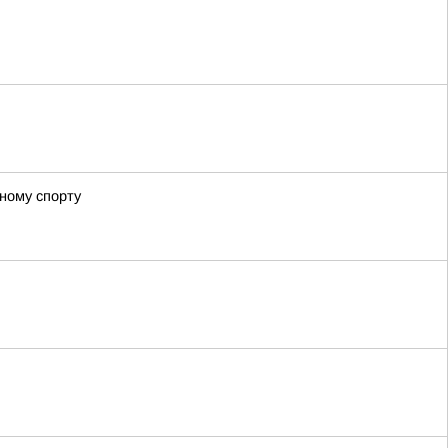
ному спорту