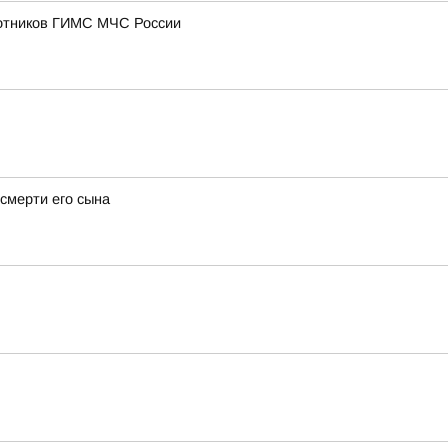
ботников ГИМС МЧС России
смерти его сына