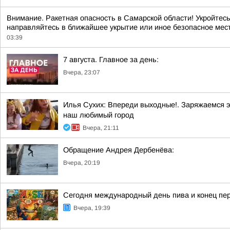
Внимание. Ракетная опасность в Самарской области! Укройтесь
направляйтесь в ближайшее укрытие или иное безопасное место
03:39
7 августа. Главное за день:
Вчера, 23:07
Илья Сухих: Впереди выходные!. Заряжаемся э
наш любимый город
Вчера, 21:11
Обращение Андрея Дербенёва:
Вчера, 20:19
Сегодня международный день пива и конец пер
Вчера, 19:39