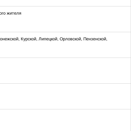
ого жителя
нежской, Курской, Липецкой, Орловской, Пензенской,