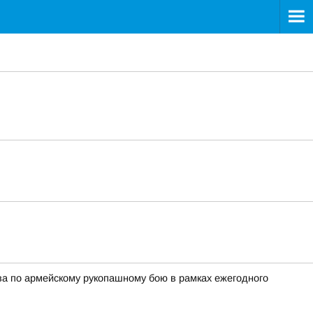
ва по армейскому рукопашному бою в рамках ежегодного