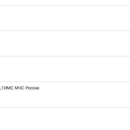
нд ГИМС МЧС России