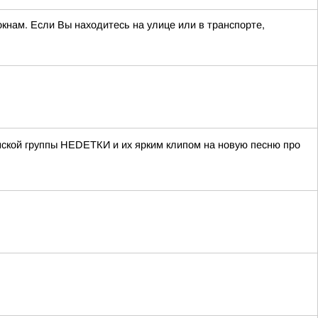
кнам. Если Вы находитесь на улице или в транспорте,
нской группы НЕDЕТКИ и их ярким клипом на новую песню про