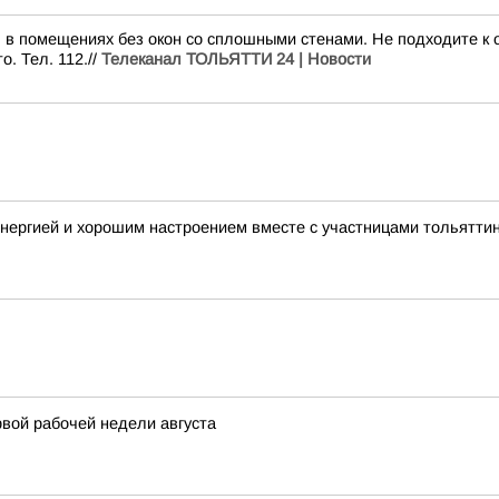
 в помещениях без окон со сплошными стенами. Не подходите к о
. Тел. 112.//
Телеканал ТОЛЬЯТТИ 24 | Новости
нергией и хорошим настроением вместе с участницами тольятти
вой рабочей недели августа