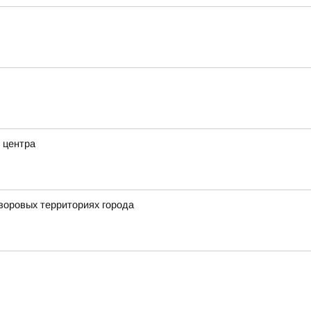
 центра
воровых территориях города