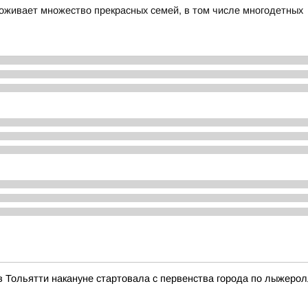
роживает множество прекрасных семей, в том числе многодетных
 Тольятти накануне стартовала с первенства города по лыжеро