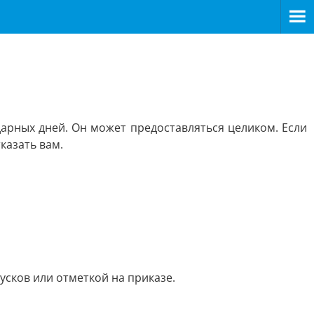
рных дней. Он может предоставляться целиком. Если
казать вам.
усков или отметкой на приказе.