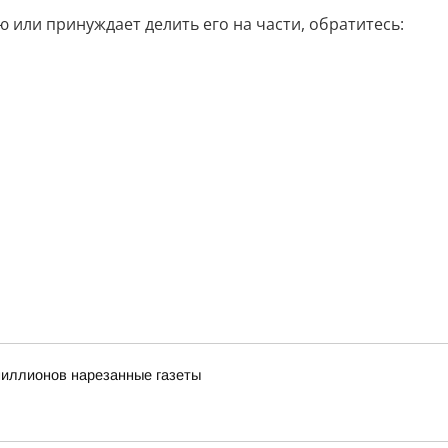
 или принуждает делить его на части, обратитесь:
иллионов нарезанные газеты