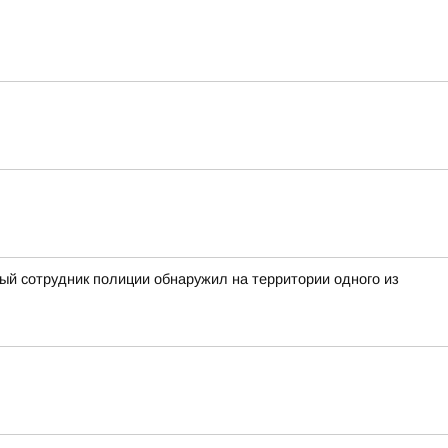
ный сотрудник полиции обнаружил на территории одного из