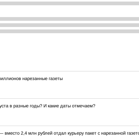
миллионов нарезанные газеты
густа в разные годы? И какие даты отмечаем?
 вместо 2,4 млн рублей отдал курьеру пакет с нарезанной газет