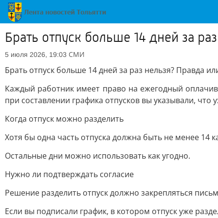
Брать отпуск больше 14 дней за ра
СМИ
5 июля 2026, 19:03
Брать отпуск больше 14 дней за раз нельзя? Правда ил
Каждый работник имеет право на ежегодный оплачив
при составлении графика отпусков вы указывали, что у
Когда отпуск можно разделить
Хотя бы одна часть отпуска должна быть не менее 14 
Остальные дни можно использовать как угодно.
Нужно ли подтверждать согласие
Решение разделить отпуск должно закрепляться письм
Если вы подписали график, в котором отпуск уже разде