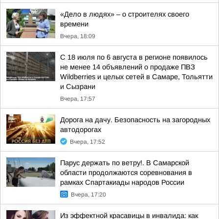
«Дело в людях» – о строителях своего
времени
Вчера, 18:09
С 18 июля по 6 августа в регионе появилось
не менее 14 объявлений о продаже ПВЗ
Wildberries и целых сетей в Самаре, Тольятти
и Сызрани
Вчера, 17:57
Дорога на дачу. Безопасность на загородных
автодорогах
Вчера, 17:52
Парус держать по ветру!. В Самарской
области продолжаются соревнования в
рамках Спартакиады народов России
Вчера, 17:20
Из эффектной красавицы в инвалида: как