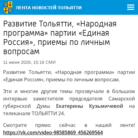
Развитие Тольятти, «Народная
программа» партии «Единая
Россия», приемы по личным
вопросам
СМИ
11 июня 2026, 15:16
Развитие Тольятти, «Народная программа» партии
«Единая Россия», приемы по личным вопросам.
Эти и многие другие темы прозвучали в большом
интервью заместителя председателя Самарской
губернской Думы
Екатерины Кузьмичевой
на
телеканале ТОЛЬЯТТИ 24.
Смотрите прямо сейчас в нашей ленте!
https://vk.com/video-98585869_456269564