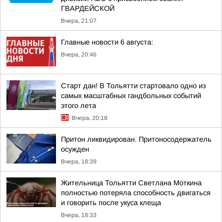
ГВАРДЕЙСКОЙ
Вчера, 21:07
Главные новости 6 августа:
Вчера, 20:46
Старт дан! В Тольятти стартовало одно из
самых масштабных гандбольных событий
этого лета
Вчера, 20:18
Притон ликвидирован. Притоносодержатель
осужден
Вчера, 18:39
Жительница Тольятти Светлана Моткина
полностью потеряла способность двигаться
и говорить после укуса клеща
Вчера, 18:33