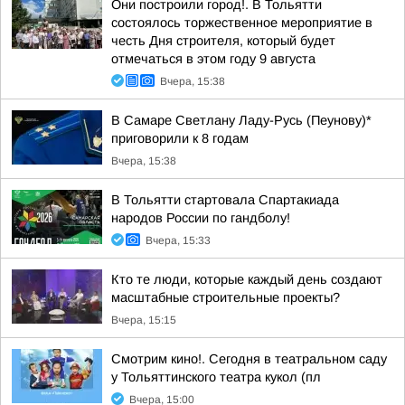
Они построили город!. В Тольятти
состоялось торжественное мероприятие в
честь Дня строителя, который будет
отмечаться в этом году 9 августа
Вчера, 15:38
В Самаре Светлану Ладу-Русь (Пеунову)*
приговорили к 8 годам
Вчера, 15:38
В Тольятти стартовала Спартакиада
народов России по гандболу!
Вчера, 15:33
Кто те люди, которые каждый день создают
масштабные строительные проекты?
Вчера, 15:15
Смотрим кино!. Сегодня в театральном саду
у Тольяттинского театра кукол (пл
Вчера, 15:00