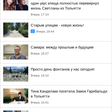
один укус клеща полностью перевернул
жизнь Светланы из Тольятти
Вчера, 17:14
Старым улицам - новую жизнь!
Вчера, 16:44
Самара: между прошлым и будущим
Вчера, 16:27
Просто день фонтанов у нас сегодня!
Вчера, 16:10
Тина Канделаки посетила Замок Гарибальди
в Тольятти
Вчера, 15:41