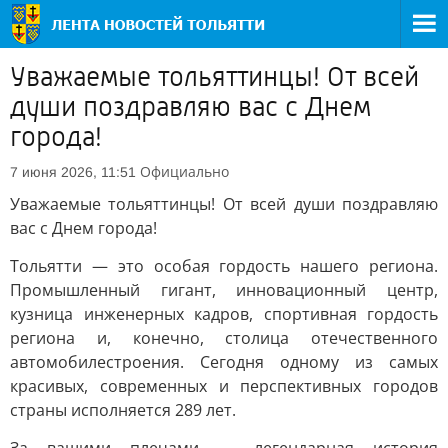
Уважаемые тольяттинцы! От всей
души поздравляю вас с Днем
города!
Официально
7 июня 2026, 11:51
Уважаемые тольяттинцы! От всей души поздравляю
вас с Днем города!
Тольятти — это особая гордость нашего региона.
Промышленный гигант, инновационный центр,
кузница инженерных кадров, спортивная гордость
региона и, конечно, столица отечественного
автомобилестроения. Сегодня одному из самых
красивых, современных и перспективных городов
страны исполняется 289 лет.