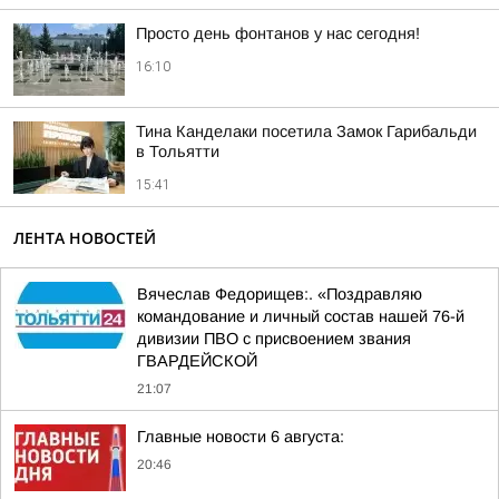
Просто день фонтанов у нас сегодня!
16:10
Тина Канделаки посетила Замок Гарибальди
в Тольятти
15:41
ЛЕНТА НОВОСТЕЙ
Вячеслав Федорищев:. «Поздравляю
командование и личный состав нашей 76-й
дивизии ПВО с присвоением звания
ГВАРДЕЙСКОЙ
21:07
Главные новости 6 августа:
20:46