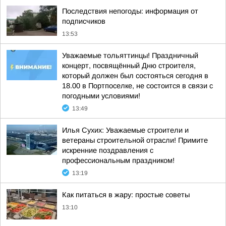
Последствия непогоды: информация от
подписчиков
13:53
Уважаемые тольяттинцы! Праздничный
концерт, посвящённый Дню строителя,
который должен был состояться сегодня в
18.00 в Портпоселке, не состоится в связи с
погодными условиями!
13:49
Илья Сухих: Уважаемые строители и
ветераны строительной отрасли! Примите
искренние поздравления с
профессиональным праздником!
13:19
Как питаться в жару: простые советы
13:10