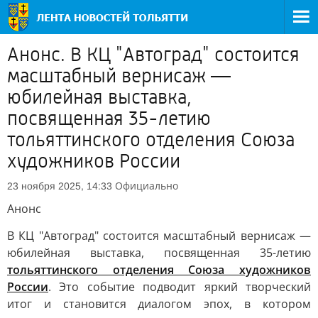
Анонс. В КЦ "Автоград" состоится
масштабный вернисаж —
юбилейная выставка,
посвященная 35-летию
тольяттинского отделения Союза
художников России
Официально
23 ноября 2025, 14:33
Анонс
В КЦ "Автоград" состоится масштабный вернисаж —
юбилейная выставка, посвященная 35-летию
тольяттинского отделения Союза художников
России
. Это событие подводит яркий творческий
итог и становится диалогом эпох, в котором