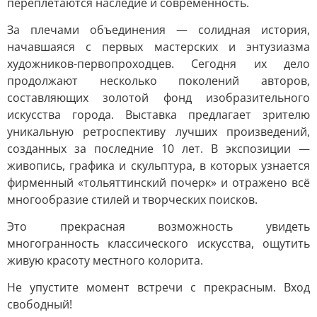
переплетаются наследие и современность.
За плечами объединения — солидная история,
начавшаяся с первых мастерских и энтузиазма
художников-первопроходцев. Сегодня их дело
продолжают несколько поколений авторов,
составляющих золотой фонд изобразительного
искусства города. Выставка предлагает зрителю
уникальную ретроспективу лучших произведений,
созданных за последние 10 лет. В экспозиции —
живопись, графика и скульптура, в которых узнается
фирменный «тольяттинский почерк» и отражено всё
многообразие стилей и творческих поисков.
Это прекрасная возможность увидеть
многогранность классического искусства, ощутить
живую красоту местного колорита.
Не упустите момент встречи с прекрасным. Вход
свободный!