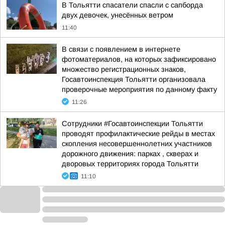
В Тольятти спасатели спасли с сапборда
двух девочек, унесённых ветром
11:40
В связи с появлением в интернете
фотоматериалов, на которых зафиксировано
множество регистрационных знаков,
Госавтоинспекция Тольятти организовала
проверочные мероприятия по данному факту
11:26
Сотрудники #Госавтоинспекции Тольятти
проводят профилактические рейды в местах
скопления несовершеннолетних участников
дорожного движения: парках , скверах и
дворовых территориях города Тольятти
11:10