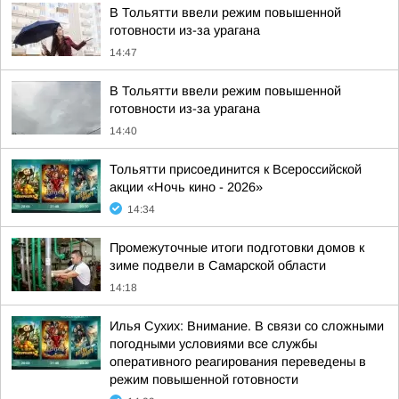
В Тольятти ввели режим повышенной
готовности из-за урагана
14:47
В Тольятти ввели режим повышенной
готовности из-за урагана
14:40
Тольятти присоединится к Всероссийской
акции «Ночь кино - 2026»
14:34
Промежуточные итоги подготовки домов к
зиме подвели в Самарской области
14:18
Илья Сухих: Внимание. В связи со сложными
погодными условиями все службы
оперативного реагирования переведены в
режим повышенной готовности