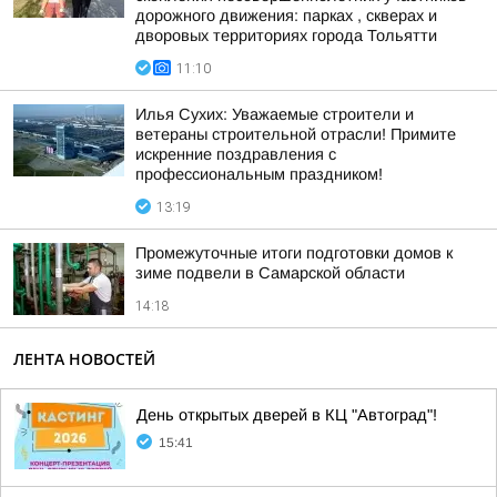
дорожного движения: парках , скверах и
дворовых территориях города Тольятти
11:10
Илья Сухих: Уважаемые строители и
ветераны строительной отрасли! Примите
искренние поздравления с
профессиональным праздником!
13:19
Промежуточные итоги подготовки домов к
зиме подвели в Самарской области
14:18
ЛЕНТА НОВОСТЕЙ
День открытых дверей в КЦ "Автоград"!
15:41