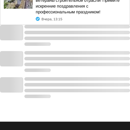
ветераны строительной отрасли! Примите
искренние поздравления с
профессиональным праздником!
Вчера, 13:15