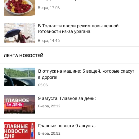
Вчера, 17:03
В Тольятти ввели режим повышенной
готовности из-за урагана
Вчера, 14:46
ЛЕНТА НОВОСТЕЙ
В отпуск на машине: 5 вещей, которые спасут
в дороге!
05:06
9 августа. Главное за день:
Вчера, 22:12
Главные новости 9 августа:
Вчера, 20:52