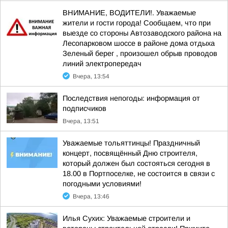
ВНИМАНИЕ, ВОДИТЕЛИ!. Уважаемые
жители и гости города! Сообщаем, что при
выезде со стороны Автозаводского района на
Лесопарковом шоссе в районе дома отдыха
Зеленый берег , произошел обрыв проводов
линий электропередач
Вчера, 13:54
Последствия непогоды: информация от
подписчиков
Вчера, 13:51
Уважаемые тольяттинцы! Праздничный
концерт, посвящённый Дню строителя,
который должен был состояться сегодня в
18.00 в Портпоселке, не состоится в связи с
погодными условиями!
Вчера, 13:46
Илья Сухих: Уважаемые строители и