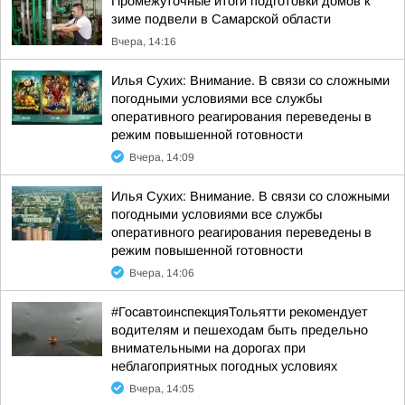
Промежуточные итоги подготовки домов к
зиме подвели в Самарской области
Вчера, 14:16
Илья Сухих: Внимание. В связи со сложными
погодными условиями все службы
оперативного реагирования переведены в
режим повышенной готовности
Вчера, 14:09
Илья Сухих: Внимание. В связи со сложными
погодными условиями все службы
оперативного реагирования переведены в
режим повышенной готовности
Вчера, 14:06
#ГосавтоинспекцияТольятти рекомендует
водителям и пешеходам быть предельно
внимательными на дорогах при
неблагоприятных погодных условиях
Вчера, 14:05