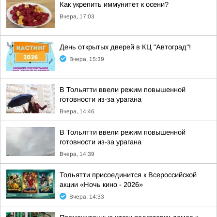
Как укрепить иммунитет к осени?
Вчера, 17:03
День открытых дверей в КЦ "Автоград"!
Вчера, 15:39
В Тольятти ввели режим повышенной
готовности из-за урагана
Вчера, 14:46
В Тольятти ввели режим повышенной
готовности из-за урагана
Вчера, 14:39
Тольятти присоединится к Всероссийской
акции «Ночь кино - 2026»
Вчера, 14:33