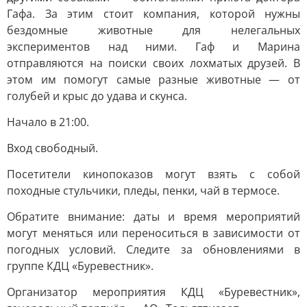
Гафа. За этим стоит компания, которой нужны
бездомные животные для нелегальных
экспериментов над ними. Гаф и Марина
отправляются на поиски своих лохматых друзей. В
этом им помогут самые разные животные — от
голубей и крыс до удава и скунса.
Начало в 21:00.
Вход свободный.
Посетители кинопоказов могут взять с собой
походные стульчики, пледы, пенки, чай в термосе.
Обратите внимание: даты и время мероприятий
могут меняться или переноситься в зависимости от
погодных условий. Следите за обновлениями в
группе КДЦ «Буревестник».
Организатор мероприятия КДЦ «Буревестник»,