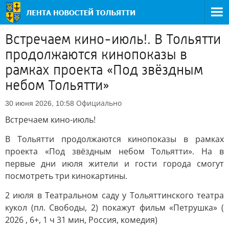
Встречаем кино-июль!. В Тольятти
продолжаются кинопоказы в
рамках проекта «Под звёздным
небом Тольятти»
Официально
30 июня 2026, 10:58
Встречаем кино-июль!
В Тольятти продолжаются кинопоказы в рамках
проекта «Под звёздным небом Тольятти». На в
первые дни июля жители и гости города смогут
посмотреть три кинокартины.
2 июля в Театральном саду у Тольяттинского театра
кукол (пл. Свободы, 2) покажут фильм «Петрушка» (
2026 , 6+, 1 ч 31 мин, Россия, комедия)