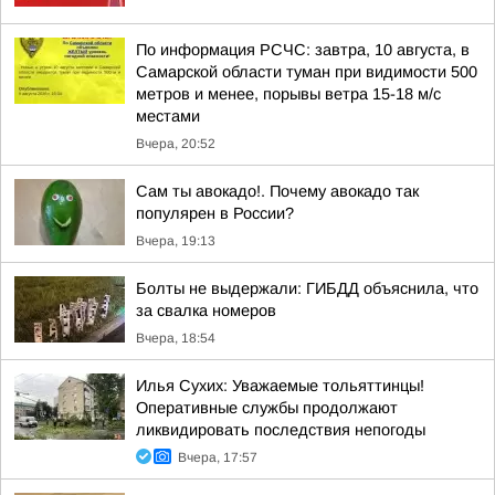
По информация РСЧС: завтра, 10 августа, в
Самарской области туман при видимости 500
метров и менее, порывы ветра 15-18 м/с
местами
Вчера, 20:52
Сам ты авокадо!. Почему авокадо так
популярен в России?
Вчера, 19:13
Болты не выдержали: ГИБДД объяснила, что
за свалка номеров
Вчера, 18:54
Илья Сухих: Уважаемые тольяттинцы!
Оперативные службы продолжают
ликвидировать последствия непогоды
Вчера, 17:57