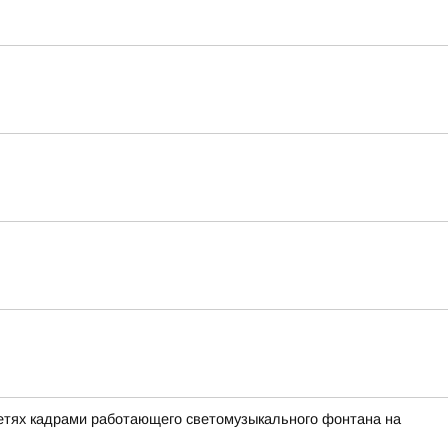
сетях кадрами работающего светомузыкального фонтана на