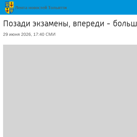
Позади экзамены, впереди - больш
СМИ
29 июня 2026, 17:40