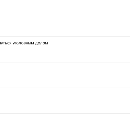
нуться уголовным делом