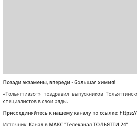
Позади экзамены, впереди - большая химия!
«Тольяттиазот» поздравил выпускников Тольяттинс
специалистов в свои ряды.
Присоединяйтесь к нашему каналу по ссылке:
https:/
Источник:
Канал в МАКС "Телеканал ТОЛЬЯТТИ 24"