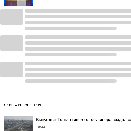
ЛЕНТА НОВОСТЕЙ
Выпускник Тольяттинского госунивера создал с
10:33