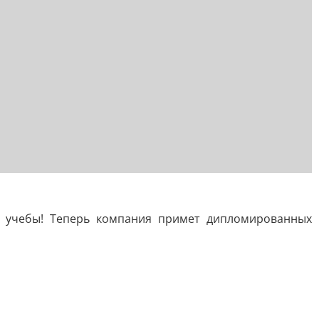
ем учебы! Теперь компания примет дипломированных