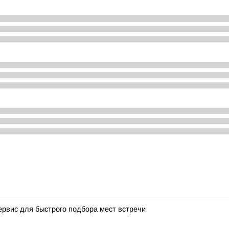
ервис для быстрого подбора мест встречи