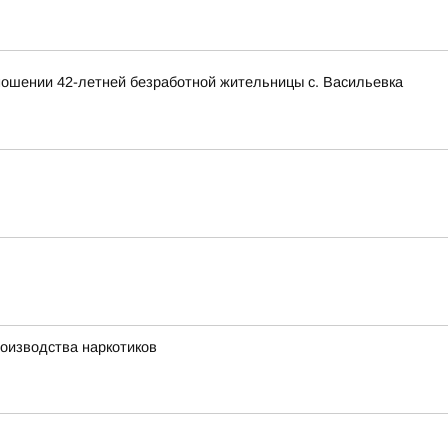
тношении 42-летней безработной жительницы с. Васильевка
оизводства наркотиков