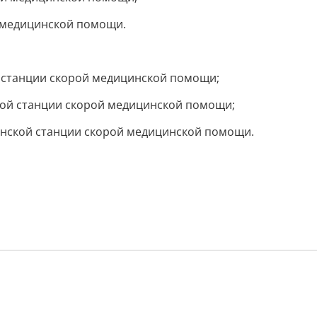
й медицинской помощи.
й станции скорой медицинской помощи;
ской станции скорой медицинской помощи;
тинской станции скорой медицинской помощи.