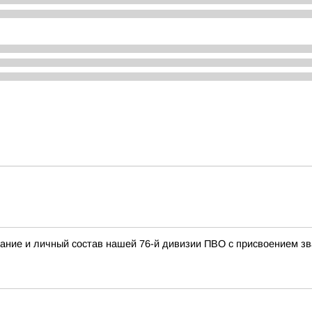
ание и личный состав нашей 76-й дивизии ПВО с присвоением