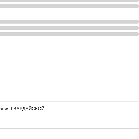
 звания ГВАРДЕЙСКОЙ