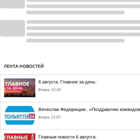
ЛЕНТА НОВОСТЕЙ
6 августа. Главное за день:
Вчера, 22:30
Вячеслав Федорищев:. «Поздравляю командов
Вчера, 21:07
Главные новости 6 августа: