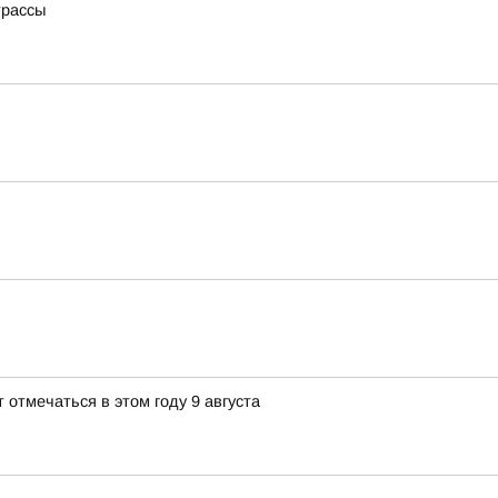
трассы
 отмечаться в этом году 9 августа