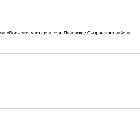
ма «Волжская улитка» в селе Печорское Сызранского района