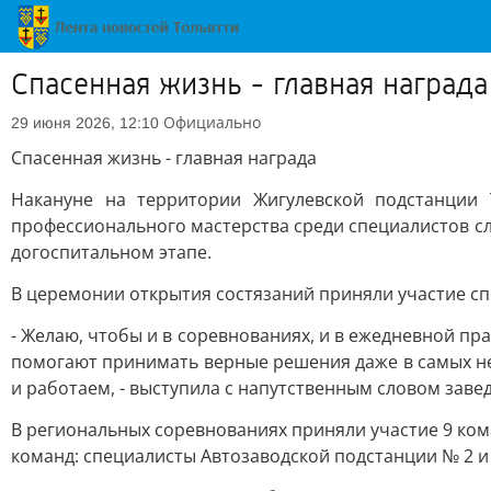
Спасенная жизнь - главная награда
Официально
29 июня 2026, 12:10
Спасенная жизнь - главная награда
Накануне на территории Жигулевской подстанции
профессионального мастерства среди специалистов с
догоспитальном этапе.
В церемонии открытия состязаний приняли участие сп
- Желаю, чтобы и в соревнованиях, и в ежедневной пр
помогают принимать верные решения даже в самых неп
и работаем, - выступила с напутственным словом зав
В региональных соревнованиях приняли участие 9 кома
команд: специалисты Автозаводской подстанции № 2 и