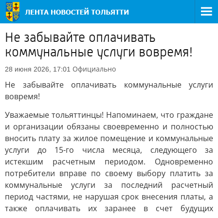
Не забывайте оплачивать
коммунальные услуги вовремя!
Официально
28 июня 2026, 17:01
Не забывайте оплачивать коммунальные услуги
вовремя!
Уважаемые тольяттинцы! Напоминаем, что граждане
и организации обязаны своевременно и полностью
вносить плату за жилое помещение и коммунальные
услуги до 15-го числа месяца, следующего за
истекшим расчетным периодом. Одновременно
потребители вправе по своему выбору платить за
коммунальные услуги за последний расчетный
период частями, не нарушая срок внесения платы, а
также оплачивать их заранее в счет будущих