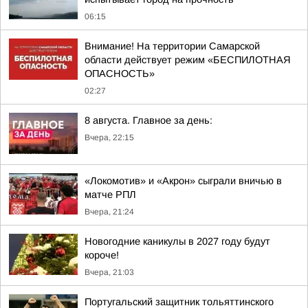
06:15
Внимание! На территории Самарской
области действует режим «БЕСПИЛОТНАЯ
ОПАСНОСТЬ»
02:27
8 августа. Главное за день:
Вчера, 22:15
«Локомотив» и «Акрон» сыграли вничью в
матче РПЛ
Вчера, 21:24
Новогодние каникулы в 2027 году будут
короче!
Вчера, 21:03
Португальский защитник тольяттинского