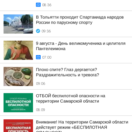
08:36
В Тольятти проходит Спартакиада народов
России по парусному спорту
09:36
9 августа - День великомученика и целителя
Пантелеимона
07:00
Плохо спите? Глаз дергается?
Раздражительность и тревога?
09:06
ОТБОЙ беспилотной опасности на
территории Самарской области
08:09
Внимание! На территории Самарской области
действует режим «БЕСПИЛОТНАЯ