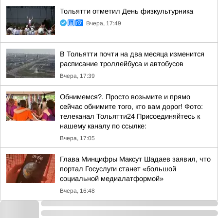
Тольятти отметил День физкультурника
Вчера, 17:49
В Тольятти почти на два месяца изменится
расписание троллейбуса и автобусов
Вчера, 17:39
Обнимемся?. Просто возьмите и прямо
сейчас обнимите того, кто вам дорог! Фото:
телеканал Тольятти24 Присоединяйтесь к
нашему каналу по ссылке:
Вчера, 17:05
Глава Минцифры Максут Шадаев заявил, что
портал Госуслуги станет «большой
социальной медиалатформой»
Вчера, 16:48